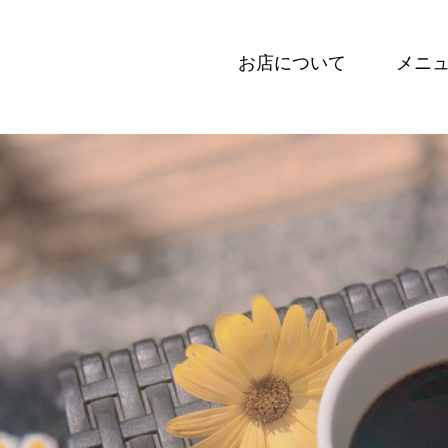
お店について
メニ