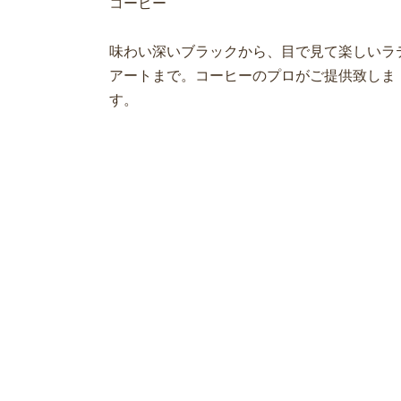
コーヒー
味わい深いブラックから、目で見て楽しいラ
アートまで。コーヒーのプロがご提供致しま
す。