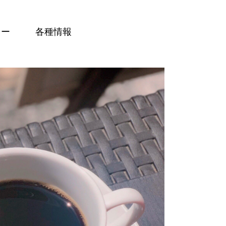
ュー
各種情報