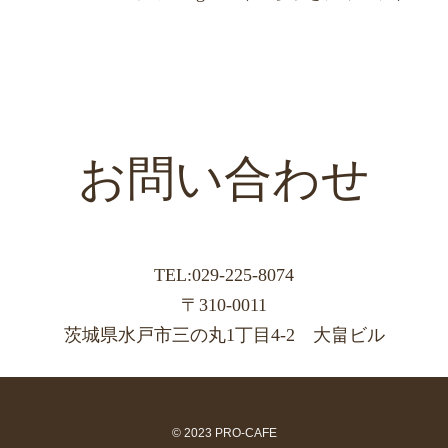
お問い合わせ
TEL:029-225-8074
〒310-0011
茨城県水戸市三の丸1丁目4-2 大畠ビル
© 2023 PRO-CAFE