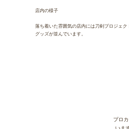
店内の様子
落ち着いた雰囲気の店内には刀剣プロジェク
グッズが並んでいます。
プロカ
いま